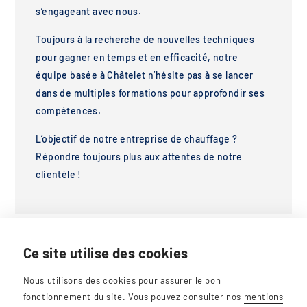
s’engageant avec nous.
Toujours à la recherche de nouvelles techniques
pour gagner en temps et en efficacité, notre
équipe basée à Châtelet n’hésite pas à se lancer
dans de multiples formations pour approfondir ses
compétences.
L’objectif de notre
entreprise de chauffage
?
Répondre toujours plus aux attentes de notre
clientèle !
Ce site utilise des cookies
Nous utilisons des cookies pour assurer le bon
fonctionnement du site. Vous pouvez consulter nos
mentions