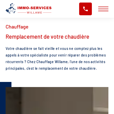
Chauffage
Remplacement de votre chaudière
Votre chaudière se fait vieille et vous ne comptez plus les
appels à votre spécialiste pour venir réparer des problèmes
récurrents ? Chez Chauffage Willame, l’une de nos activités
principales, c’est le remplacement de votre chaudière.