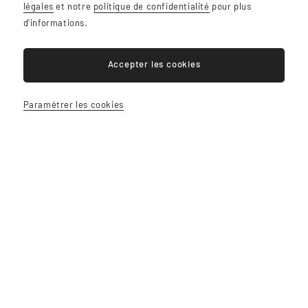
légales
et notre
politique de confidentialité
pour plus
d'informations.
Accepter les cookies
Paramétrer les cookies