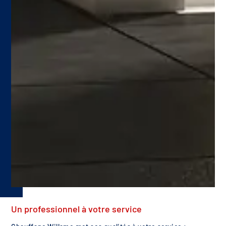
Un professionnel à votre service