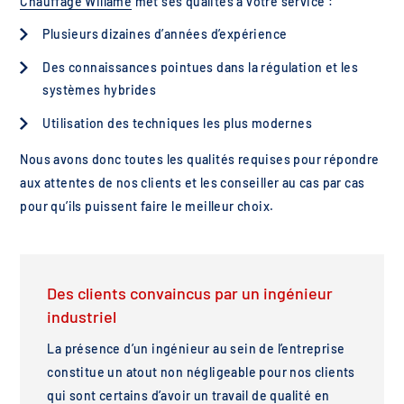
Chauffage Willame
met ses qualités à votre service :
Plusieurs dizaines d’années d’expérience
Des connaissances pointues dans la régulation et les
systèmes hybrides
Utilisation des techniques les plus modernes
Nous avons donc toutes les qualités requises pour répondre
aux attentes de nos clients et les conseiller au cas par cas
pour qu’ils puissent faire le meilleur choix.
Des clients convaincus par un ingénieur
industriel
La présence d’un ingénieur au sein de l’entreprise
constitue un atout non négligeable pour nos clients
qui sont certains d’avoir un travail de qualité en